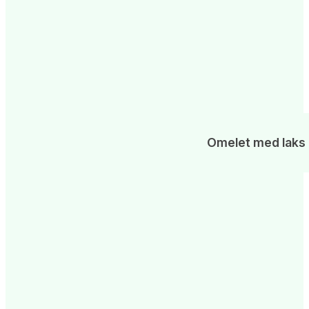
Omelet med laks 