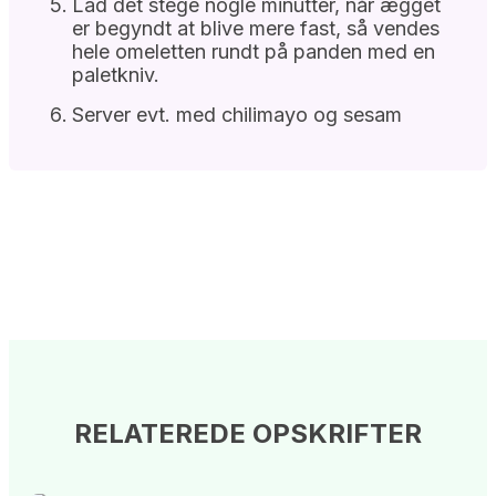
Lad det stege nogle minutter, når ægget
er begyndt at blive mere fast, så vendes
hele omeletten rundt på panden med en
paletkniv.
Server evt. med chilimayo og sesam
RELATEREDE OPSKRIFTER