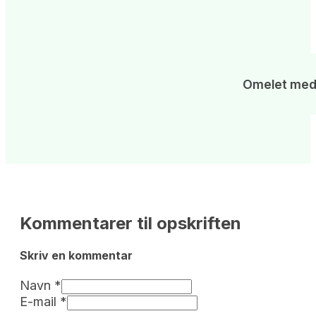
Omelet med
Kommentarer til opskriften
Skriv en kommentar 
Navn *
E-mail *