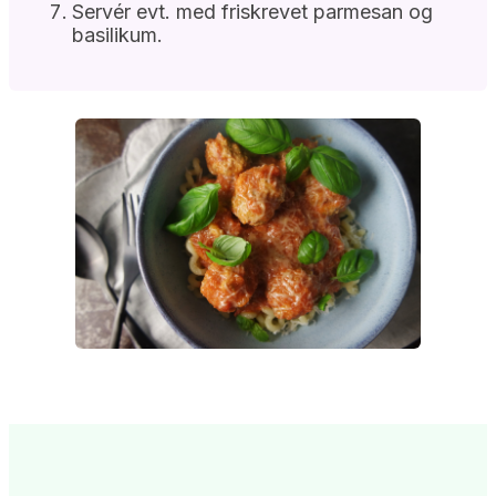
Servér evt. med friskrevet parmesan og
basilikum.