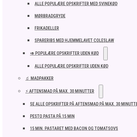
ALLE POPULÆRE OPSKRIFTER MED SVINEKØD
MØRBRADGRYDE
FRIKADELLER
SPARERIBS MED HJEMMELAVET COLESLAW
🥑 POPULÆRE OPSKRIFTER UDEN KØD
ALLE POPULÆRE OPSKRIFTER UDEN KØD
🧃 MADPAKKER
⚡ AFTENSMAD PÅ MAX. 30 MINUTTER
SE ALLE OPSKRIFTER PÅ AFTENSMAD PÅ MAX. 30 MINUTT
PESTO PASTA PÅ 15 MIN
15 MIN. PASTARET MED BACON OG TOMATSOVS