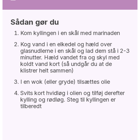
Sådan gør du
Kom kyllingen i en skål med marinaden
Kog vand i en elkedel og hæld over
glasnudlerne i en skål og lad dem stå i 2-3
minutter. Hæld vandet fra og skyl med
koldt vand kort (så undgår du at de
klistrer helt sammen)
I en wok (eller gryde) tilsættes olie
Svits kort hvidløg i olien og tilføj derefter
kylling og rødløg. Steg til kyllingen er
tilberedt