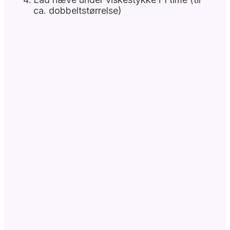
ca. dobbeltstørrelse)