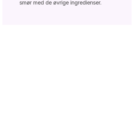
smør med de øvrige ingredienser.