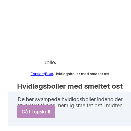
Forside
/
Brød
/
Hvidløgsboller med smeltet ost
Hvidløgsboller med smeltet ost
De her svampede hvidløgsboller indeholder
en overraskelse, nemlig smeltet ost i midten
Gå til opskrift