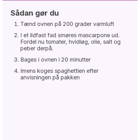
Sådan gør du
Tænd ovnen på 200 grader varmluft
I et ildfast fad smøres mascarpone ud.
Fordel nu tomater, hvidløg, olie, salt og
peber derpå.
Bages i ovnen i 20 minutter
Imens koges spaghettien efter
anvisningen på pakken