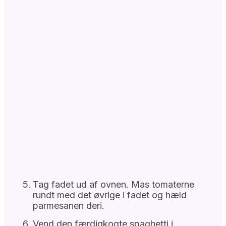
Tag fadet ud af ovnen. Mas tomaterne
rundt med det øvrige i fadet og hæld
parmesanen deri.
Vend den færdigkogte spaghetti i