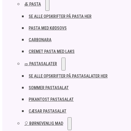
🍝 PASTA
SE ALLE OPSKRIFTER PÅ PASTA HER
PASTA MED KØDSOVS
CARBONARA
CREMET PASTA MED LAKS
🥗 PASTASALATER
SE ALLE OPSKRIFTER PÅ PASTASALATER HER
SOMMER PASTASALAT
PIKANTOST PASTASALAT
CÆSAR PASTASALAT
🎈 BØRNEVENLIG MAD