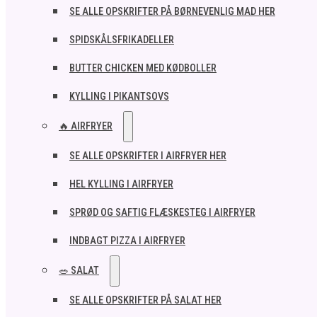
SE ALLE OPSKRIFTER PÅ BØRNEVENLIG MAD HER
SPIDSKÅLSFRIKADELLER
BUTTER CHICKEN MED KØDBOLLER
KYLLING I PIKANTSOVS
🔥 AIRFRYER
SE ALLE OPSKRIFTER I AIRFRYER HER
HEL KYLLING I AIRFRYER
SPRØD OG SAFTIG FLÆSKESTEG I AIRFRYER
INDBAGT PIZZA I AIRFRYER
🥗 SALAT
SE ALLE OPSKRIFTER PÅ SALAT HER