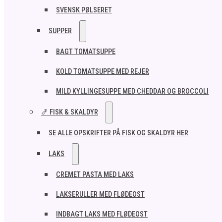
SVENSK PØLSERET
SUPPER
BAGT TOMATSUPPE
KOLD TOMATSUPPE MED REJER
MILD KYLLINGESUPPE MED CHEDDAR OG BROCCOLI
🍤 FISK & SKALDYR
SE ALLE OPSKRIFTER PÅ FISK OG SKALDYR HER
LAKS
CREMET PASTA MED LAKS
LAKSERULLER MED FLØDEOST
INDBAGT LAKS MED FLØDEOST