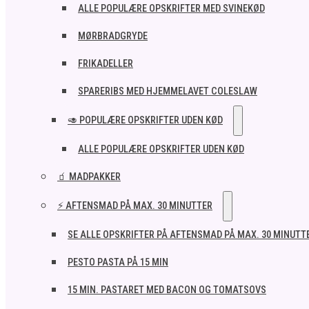
ALLE POPULÆRE OPSKRIFTER MED SVINEKØD
MØRBRADGRYDE
FRIKADELLER
SPARERIBS MED HJEMMELAVET COLESLAW
🥑 POPULÆRE OPSKRIFTER UDEN KØD
ALLE POPULÆRE OPSKRIFTER UDEN KØD
🧃 MADPAKKER
⚡ AFTENSMAD PÅ MAX. 30 MINUTTER
SE ALLE OPSKRIFTER PÅ AFTENSMAD PÅ MAX. 30 MINUTT
PESTO PASTA PÅ 15 MIN
15 MIN. PASTARET MED BACON OG TOMATSOVS