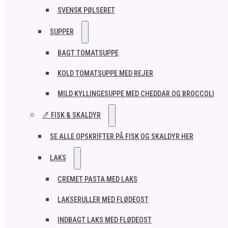
SVENSK PØLSERET
SUPPER
BAGT TOMATSUPPE
KOLD TOMATSUPPE MED REJER
MILD KYLLINGESUPPE MED CHEDDAR OG BROCCOLI
🍤 FISK & SKALDYR
SE ALLE OPSKRIFTER PÅ FISK OG SKALDYR HER
LAKS
CREMET PASTA MED LAKS
LAKSERULLER MED FLØDEOST
INDBAGT LAKS MED FLØDEOST