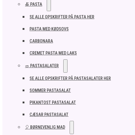
🍝 PASTA
SE ALLE OPSKRIFTER PÅ PASTA HER
PASTA MED KØDSOVS
CARBONARA
CREMET PASTA MED LAKS
🥗 PASTASALATER
SE ALLE OPSKRIFTER PÅ PASTASALATER HER
SOMMER PASTASALAT
PIKANTOST PASTASALAT
CÆSAR PASTASALAT
🎈 BØRNEVENLIG MAD