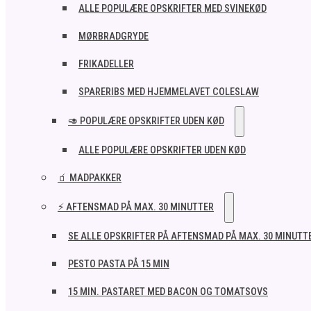
ALLE POPULÆRE OPSKRIFTER MED SVINEKØD
MØRBRADGRYDE
FRIKADELLER
SPARERIBS MED HJEMMELAVET COLESLAW
🥑 POPULÆRE OPSKRIFTER UDEN KØD
ALLE POPULÆRE OPSKRIFTER UDEN KØD
🧃 MADPAKKER
⚡ AFTENSMAD PÅ MAX. 30 MINUTTER
SE ALLE OPSKRIFTER PÅ AFTENSMAD PÅ MAX. 30 MINUTT
PESTO PASTA PÅ 15 MIN
15 MIN. PASTARET MED BACON OG TOMATSOVS