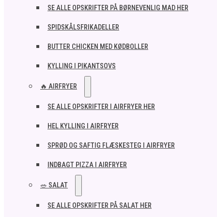
SE ALLE OPSKRIFTER PÅ BØRNEVENLIG MAD HER
SPIDSKÅLSFRIKADELLER
BUTTER CHICKEN MED KØDBOLLER
KYLLING I PIKANTSOVS
🔥 AIRFRYER
SE ALLE OPSKRIFTER I AIRFRYER HER
HEL KYLLING I AIRFRYER
SPRØD OG SAFTIG FLÆSKESTEG I AIRFRYER
INDBAGT PIZZA I AIRFRYER
🥗 SALAT
SE ALLE OPSKRIFTER PÅ SALAT HER