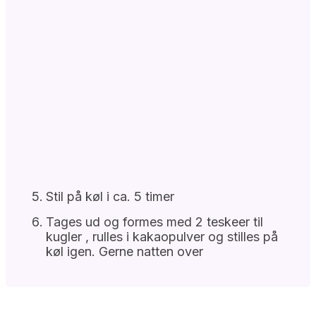
Stil på køl i ca. 5 timer
Tages ud og formes med 2 teskeer til
kugler , rulles i kakaopulver og stilles på
køl igen. Gerne natten over