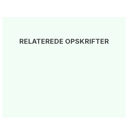
RELATEREDE OPSKRIFTER