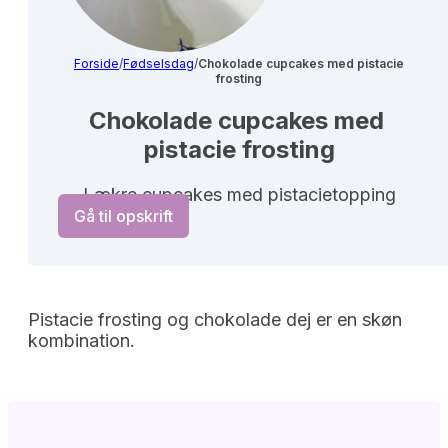
Forside
/
Fødselsdag
/
Chokolade cupcakes med pistacie
frosting
Chokolade cupcakes med 
pistacie frosting
Lækre cupcakes med pistacietopping
Gå til opskrift
Pistacie frosting og chokolade dej er en skøn
kombination.