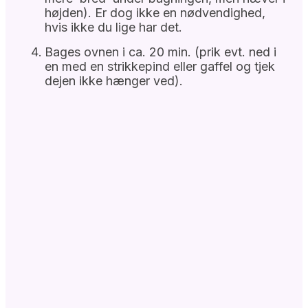
højden). Er dog ikke en nødvendighed,
hvis ikke du lige har det.
Bages ovnen i ca. 20 min. (prik evt. ned i
en med en strikkepind eller gaffel og tjek
dejen ikke hænger ved).