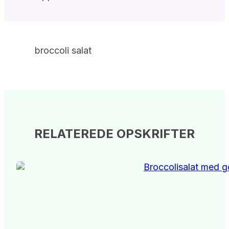
broccoli salat
RELATEREDE OPSKRIFTER