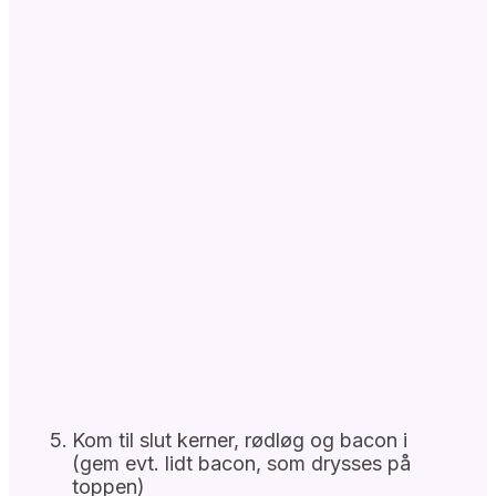
Kom til slut kerner, rødløg og bacon i
(gem evt. lidt bacon, som drysses på
toppen)