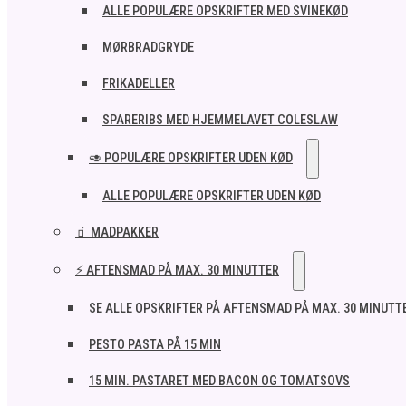
ALLE POPULÆRE OPSKRIFTER MED SVINEKØD
MØRBRADGRYDE
FRIKADELLER
SPARERIBS MED HJEMMELAVET COLESLAW
🥑 POPULÆRE OPSKRIFTER UDEN KØD
ALLE POPULÆRE OPSKRIFTER UDEN KØD
🧃 MADPAKKER
⚡ AFTENSMAD PÅ MAX. 30 MINUTTER
SE ALLE OPSKRIFTER PÅ AFTENSMAD PÅ MAX. 30 MINUTT
PESTO PASTA PÅ 15 MIN
15 MIN. PASTARET MED BACON OG TOMATSOVS