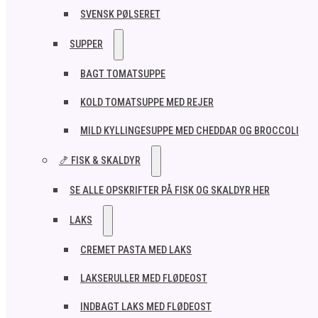
SVENSK PØLSERET
SUPPER
BAGT TOMATSUPPE
KOLD TOMATSUPPE MED REJER
MILD KYLLINGESUPPE MED CHEDDAR OG BROCCOLI
🍤 FISK & SKALDYR
SE ALLE OPSKRIFTER PÅ FISK OG SKALDYR HER
LAKS
CREMET PASTA MED LAKS
LAKSERULLER MED FLØDEOST
INDBAGT LAKS MED FLØDEOST