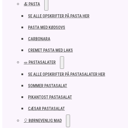
🍝 PASTA
SE ALLE OPSKRIFTER PÅ PASTA HER
PASTA MED KØDSOVS
CARBONARA
CREMET PASTA MED LAKS
🥗 PASTASALATER
SE ALLE OPSKRIFTER PÅ PASTASALATER HER
SOMMER PASTASALAT
PIKANTOST PASTASALAT
CÆSAR PASTASALAT
🎈 BØRNEVENLIG MAD