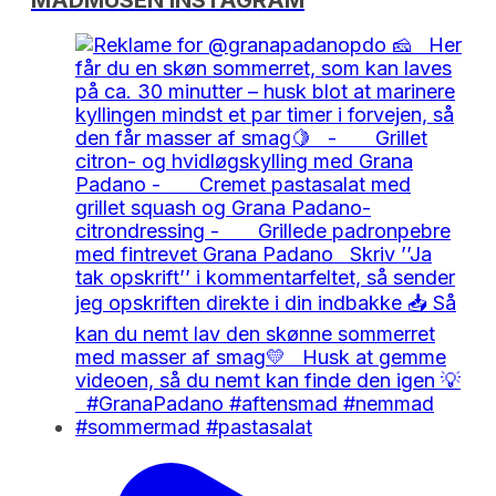
MADMUSEN INSTAGRAM