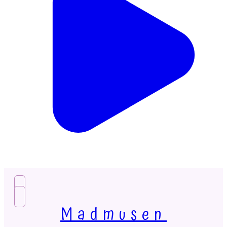
Madmusen