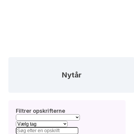
Nytår
Filtrer opskrifterne