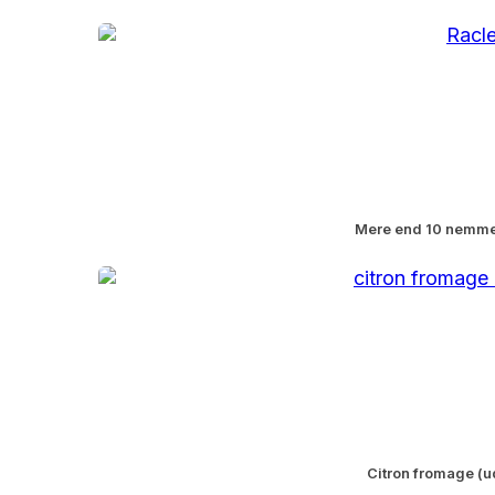
Mere end 10 nemme 
Citron fromage (u