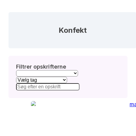
Konfekt
Filtrer opskrifterne