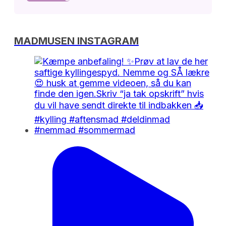
MADMUSEN INSTAGRAM