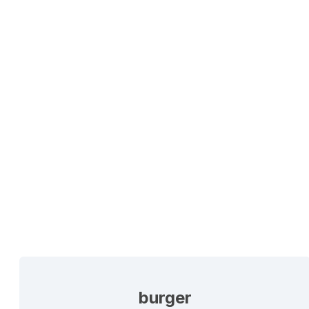
burger