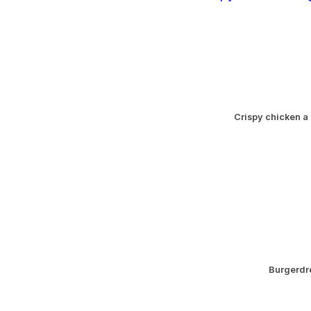
Crispy chicken a 
Burgerdr