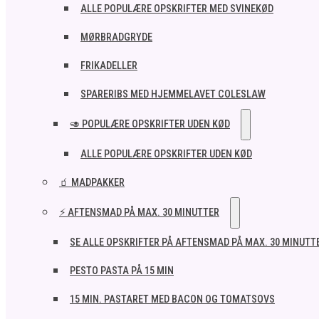
ALLE POPULÆRE OPSKRIFTER MED SVINEKØD
MØRBRADGRYDE
FRIKADELLER
SPARERIBS MED HJEMMELAVET COLESLAW
🥑 POPULÆRE OPSKRIFTER UDEN KØD
ALLE POPULÆRE OPSKRIFTER UDEN KØD
🧃 MADPAKKER
⚡ AFTENSMAD PÅ MAX. 30 MINUTTER
SE ALLE OPSKRIFTER PÅ AFTENSMAD PÅ MAX. 30 MINUTT
PESTO PASTA PÅ 15 MIN
15 MIN. PASTARET MED BACON OG TOMATSOVS