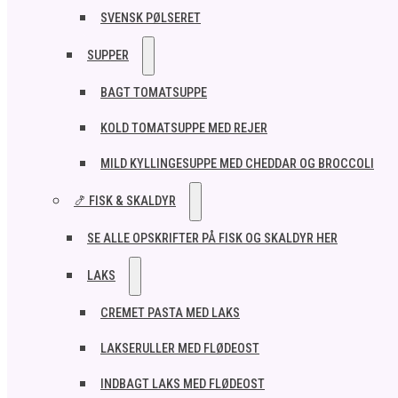
SVENSK PØLSERET
SUPPER
BAGT TOMATSUPPE
KOLD TOMATSUPPE MED REJER
MILD KYLLINGESUPPE MED CHEDDAR OG BROCCOLI
🍤 FISK & SKALDYR
SE ALLE OPSKRIFTER PÅ FISK OG SKALDYR HER
LAKS
CREMET PASTA MED LAKS
LAKSERULLER MED FLØDEOST
INDBAGT LAKS MED FLØDEOST