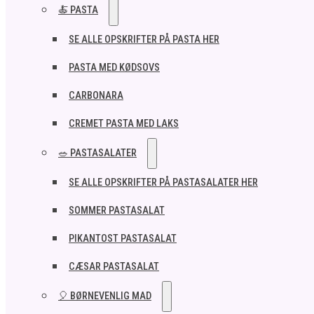
🍝 PASTA
SE ALLE OPSKRIFTER PÅ PASTA HER
PASTA MED KØDSOVS
CARBONARA
CREMET PASTA MED LAKS
🥗 PASTASALATER
SE ALLE OPSKRIFTER PÅ PASTASALATER HER
SOMMER PASTASALAT
PIKANTOST PASTASALAT
CÆSAR PASTASALAT
🎈 BØRNEVENLIG MAD