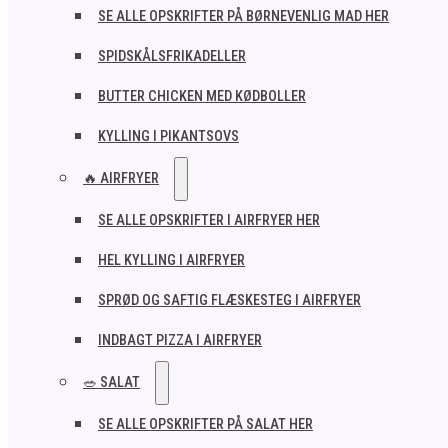
SE ALLE OPSKRIFTER PÅ BØRNEVENLIG MAD HER
SPIDSKÅLSFRIKADELLER
BUTTER CHICKEN MED KØDBOLLER
KYLLING I PIKANTSOVS
🔥 AIRFRYER
SE ALLE OPSKRIFTER I AIRFRYER HER
HEL KYLLING I AIRFRYER
SPRØD OG SAFTIG FLÆSKESTEG I AIRFRYER
INDBAGT PIZZA I AIRFRYER
🥗 SALAT
SE ALLE OPSKRIFTER PÅ SALAT HER