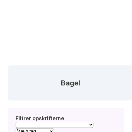
Bagel
Filtrer opskrifterne