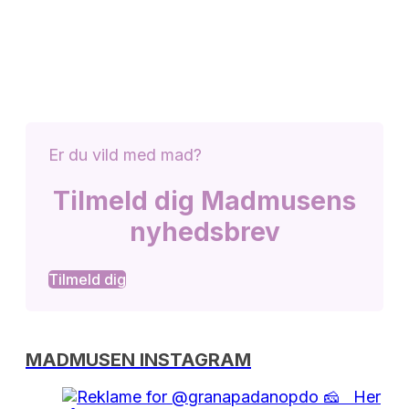
Er du vild med mad?
Tilmeld dig Madmusens
nyhedsbrev
Tilmeld dig
MADMUSEN INSTAGRAM