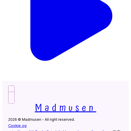
Madmusen
2026 © Madmusen - All right reserved.
Cookie og