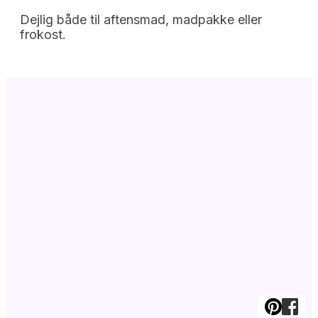
Dejlig både til aftensmad, madpakke eller
frokost.