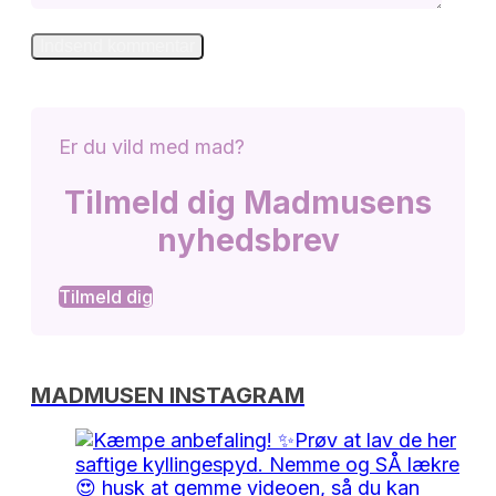
Er du vild med mad?
Tilmeld dig Madmusens
nyhedsbrev
Tilmeld dig
MADMUSEN INSTAGRAM