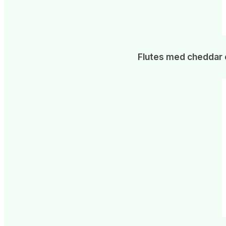
Flutes med cheddar 