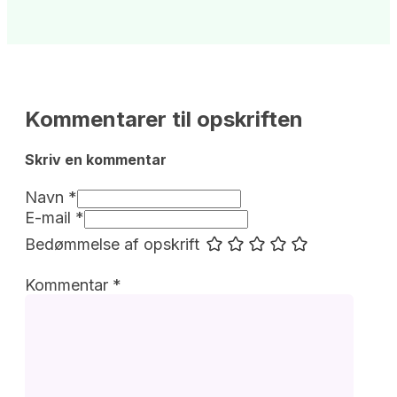
Kommentarer til opskriften
Skriv en kommentar 
Navn *
E-mail *
Bedømmelse af opskrift
Kommentar
*