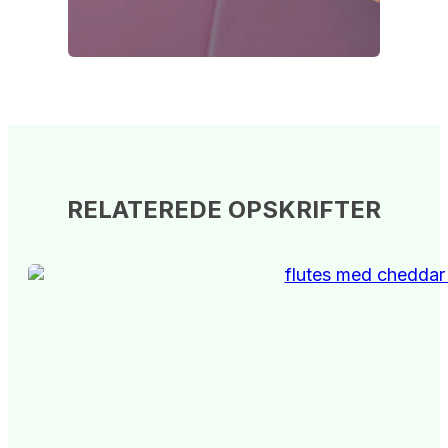
RELATEREDE OPSKRIFTER