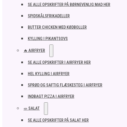
SE ALLE OPSKRIFTER PÅ BØRNEVENLIG MAD HER
SPIDSKÅLSFRIKADELLER
BUTTER CHICKEN MED KØDBOLLER
KYLLING I PIKANTSOVS
🔥 AIRFRYER
SE ALLE OPSKRIFTER I AIRFRYER HER
HEL KYLLING I AIRFRYER
SPRØD OG SAFTIG FLÆSKESTEG I AIRFRYER
INDBAGT PIZZA I AIRFRYER
🥗 SALAT
SE ALLE OPSKRIFTER PÅ SALAT HER