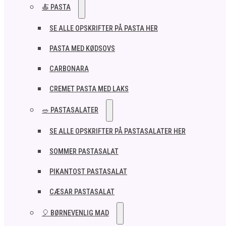
🍝 PASTA
SE ALLE OPSKRIFTER PÅ PASTA HER
PASTA MED KØDSOVS
CARBONARA
CREMET PASTA MED LAKS
🥗 PASTASALATER
SE ALLE OPSKRIFTER PÅ PASTASALATER HER
SOMMER PASTASALAT
PIKANTOST PASTASALAT
CÆSAR PASTASALAT
🎈 BØRNEVENLIG MAD