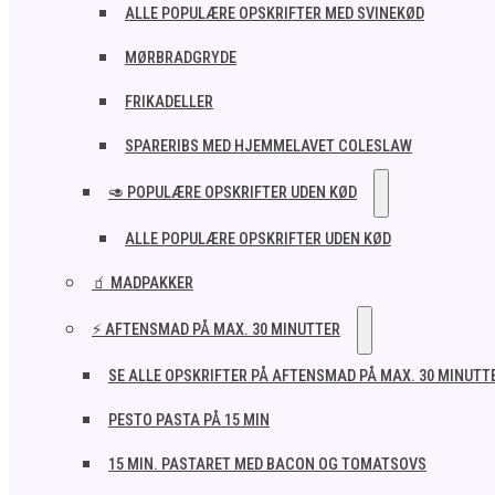
ALLE POPULÆRE OPSKRIFTER MED SVINEKØD
MØRBRADGRYDE
FRIKADELLER
SPARERIBS MED HJEMMELAVET COLESLAW
🥑 POPULÆRE OPSKRIFTER UDEN KØD
ALLE POPULÆRE OPSKRIFTER UDEN KØD
🧃 MADPAKKER
⚡ AFTENSMAD PÅ MAX. 30 MINUTTER
SE ALLE OPSKRIFTER PÅ AFTENSMAD PÅ MAX. 30 MINUTT
PESTO PASTA PÅ 15 MIN
15 MIN. PASTARET MED BACON OG TOMATSOVS