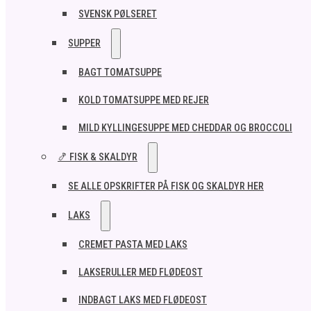
SVENSK PØLSERET
SUPPER
BAGT TOMATSUPPE
KOLD TOMATSUPPE MED REJER
MILD KYLLINGESUPPE MED CHEDDAR OG BROCCOLI
🍤 FISK & SKALDYR
SE ALLE OPSKRIFTER PÅ FISK OG SKALDYR HER
LAKS
CREMET PASTA MED LAKS
LAKSERULLER MED FLØDEOST
INDBAGT LAKS MED FLØDEOST