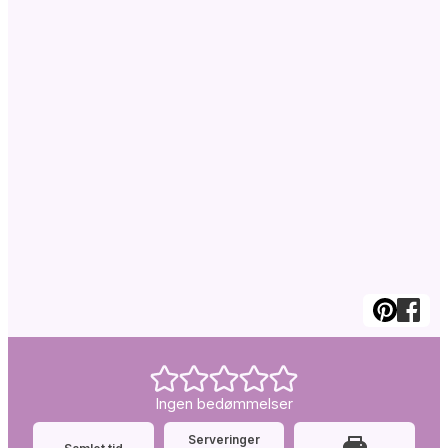
Ingen bedømmelser
Serveringer