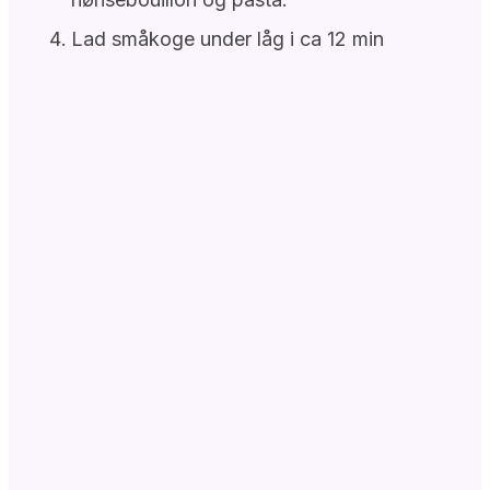
Lad småkoge under låg i ca 12 min