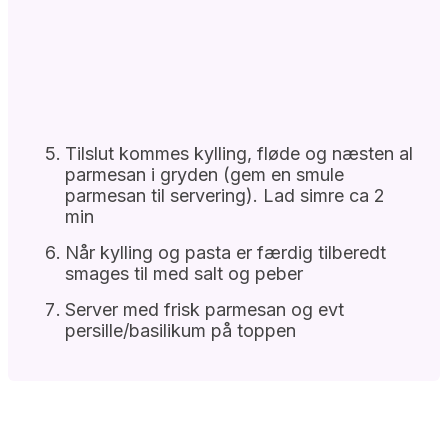
Tilslut kommes kylling, fløde og næsten al
parmesan i gryden (gem en smule
parmesan til servering). Lad simre ca 2
min
Når kylling og pasta er færdig tilberedt
smages til med salt og peber
Server med frisk parmesan og evt
persille/basilikum på toppen