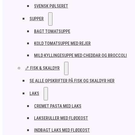
SVENSK PØLSERET
SUPPER
BAGT TOMATSUPPE
KOLD TOMATSUPPE MED REJER
MILD KYLLINGESUPPE MED CHEDDAR OG BROCCOLI
🍤 FISK & SKALDYR
SE ALLE OPSKRIFTER PÅ FISK OG SKALDYR HER
LAKS
CREMET PASTA MED LAKS
LAKSERULLER MED FLØDEOST
INDBAGT LAKS MED FLØDEOST