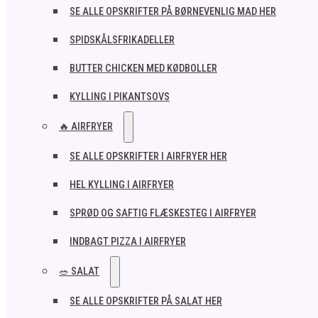
SE ALLE OPSKRIFTER PÅ BØRNEVENLIG MAD HER
SPIDSKÅLSFRIKADELLER
BUTTER CHICKEN MED KØDBOLLER
KYLLING I PIKANTSOVS
🔥 AIRFRYER
SE ALLE OPSKRIFTER I AIRFRYER HER
HEL KYLLING I AIRFRYER
SPRØD OG SAFTIG FLÆSKESTEG I AIRFRYER
INDBAGT PIZZA I AIRFRYER
🥗 SALAT
SE ALLE OPSKRIFTER PÅ SALAT HER