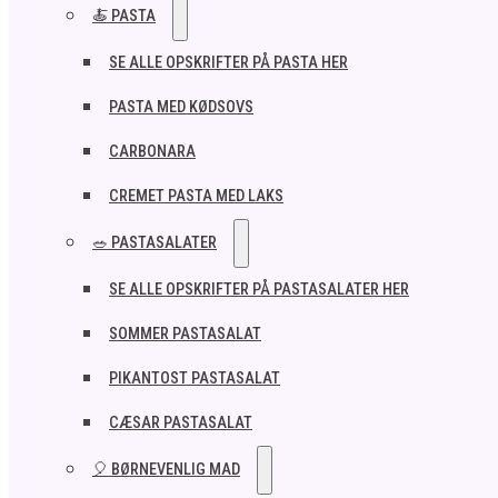
🍝 PASTA
SE ALLE OPSKRIFTER PÅ PASTA HER
PASTA MED KØDSOVS
CARBONARA
CREMET PASTA MED LAKS
🥗 PASTASALATER
SE ALLE OPSKRIFTER PÅ PASTASALATER HER
SOMMER PASTASALAT
PIKANTOST PASTASALAT
CÆSAR PASTASALAT
🎈 BØRNEVENLIG MAD