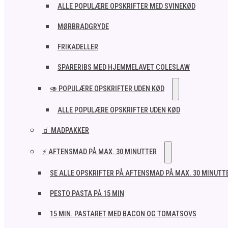
ALLE POPULÆRE OPSKRIFTER MED SVINEKØD
MØRBRADGRYDE
FRIKADELLER
SPARERIBS MED HJEMMELAVET COLESLAW
🥑 POPULÆRE OPSKRIFTER UDEN KØD
ALLE POPULÆRE OPSKRIFTER UDEN KØD
🧃 MADPAKKER
⚡ AFTENSMAD PÅ MAX. 30 MINUTTER
SE ALLE OPSKRIFTER PÅ AFTENSMAD PÅ MAX. 30 MINUTT
PESTO PASTA PÅ 15 MIN
15 MIN. PASTARET MED BACON OG TOMATSOVS