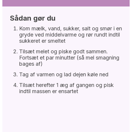
Sådan gør du
Kom mælk, vand, sukker, salt og smør i en
gryde ved middelvarme og rør rundt indtil
sukkeret er smeltet
Tilsæt melet og piske godt sammen.
Fortsæt et par minutter (så mel smagning
bages af)
Tag af varmen og lad dejen køle ned
Tilsæt herefter 1 æg af gangen og pisk
indtil massen er ensartet