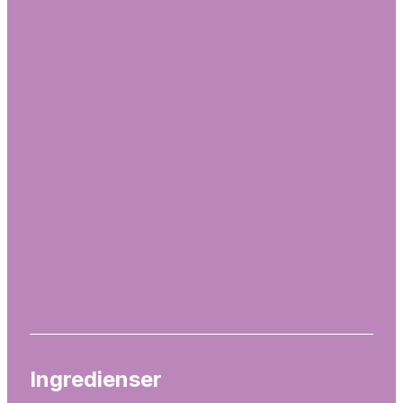
Ingredienser