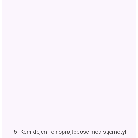
Kom dejen i en sprøjtepose med stjernetyl