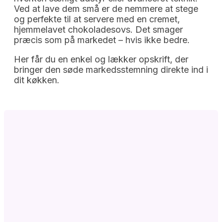
Ved at lave dem små er de nemmere at stege
og perfekte til at servere med en cremet,
hjemmelavet chokoladesovs. Det smager
præcis som på markedet – hvis ikke bedre.
Her får du en enkel og lækker opskrift, der
bringer den søde markedsstemning direkte ind i
dit køkken.