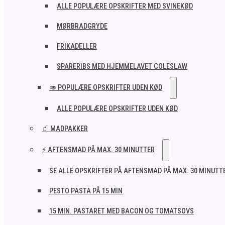
ALLE POPULÆRE OPSKRIFTER MED SVINEKØD
MØRBRADGRYDE
FRIKADELLER
SPARERIBS MED HJEMMELAVET COLESLAW
🥑 POPULÆRE OPSKRIFTER UDEN KØD
ALLE POPULÆRE OPSKRIFTER UDEN KØD
🧃 MADPAKKER
⚡ AFTENSMAD PÅ MAX. 30 MINUTTER
SE ALLE OPSKRIFTER PÅ AFTENSMAD PÅ MAX. 30 MINUTT
PESTO PASTA PÅ 15 MIN
15 MIN. PASTARET MED BACON OG TOMATSOVS