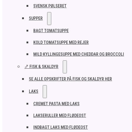
SVENSK PØLSERET
SUPPER
BAGT TOMATSUPPE
KOLD TOMATSUPPE MED REJER
MILD KYLLINGESUPPE MED CHEDDAR OG BROCCOLI
🍤 FISK & SKALDYR
SE ALLE OPSKRIFTER PÅ FISK OG SKALDYR HER
LAKS
CREMET PASTA MED LAKS
LAKSERULLER MED FLØDEOST
INDBAGT LAKS MED FLØDEOST