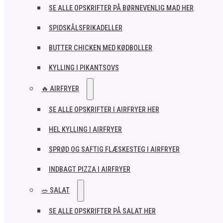
SE ALLE OPSKRIFTER PÅ BØRNEVENLIG MAD HER
SPIDSKÅLSFRIKADELLER
BUTTER CHICKEN MED KØDBOLLER
KYLLING I PIKANTSOVS
🔥 AIRFRYER
SE ALLE OPSKRIFTER I AIRFRYER HER
HEL KYLLING I AIRFRYER
SPRØD OG SAFTIG FLÆSKESTEG I AIRFRYER
INDBAGT PIZZA I AIRFRYER
🥗 SALAT
SE ALLE OPSKRIFTER PÅ SALAT HER