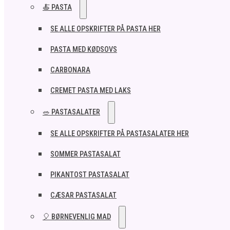
🍝 PASTA
SE ALLE OPSKRIFTER PÅ PASTA HER
PASTA MED KØDSOVS
CARBONARA
CREMET PASTA MED LAKS
🥗 PASTASALATER
SE ALLE OPSKRIFTER PÅ PASTASALATER HER
SOMMER PASTASALAT
PIKANTOST PASTASALAT
CÆSAR PASTASALAT
🎈 BØRNEVENLIG MAD