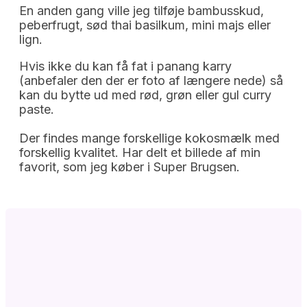
En anden gang ville jeg tilføje bambusskud,
peberfrugt, sød thai basilkum, mini majs eller
lign.
Hvis ikke du kan få fat i panang karry
(anbefaler den der er foto af længere nede) så
kan du bytte ud med rød, grøn eller gul curry
paste.
Der findes mange forskellige kokosmælk med
forskellig kvalitet. Har delt et billede af min
favorit, som jeg køber i Super Brugsen.