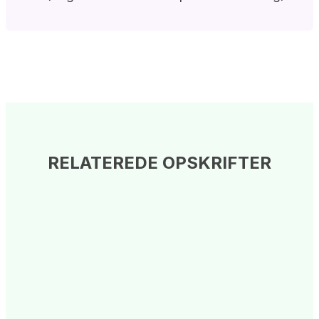
RELATEREDE OPSKRIFTER