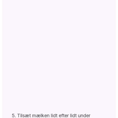
Tilsæt mælken lidt efter lidt under