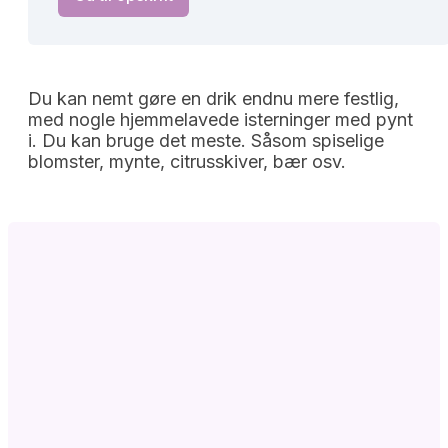
Du kan nemt gøre en drik endnu mere festlig,
med nogle hjemmelavede isterninger med pynt
i. Du kan bruge det meste. Såsom spiselige
blomster, mynte, citrusskiver, bær osv.