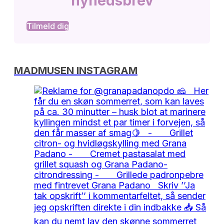
nyhedsbrev
Tilmeld dig
MADMUSEN INSTAGRAM