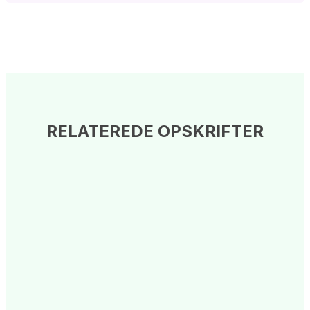
RELATEREDE OPSKRIFTER