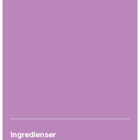
Ingredienser