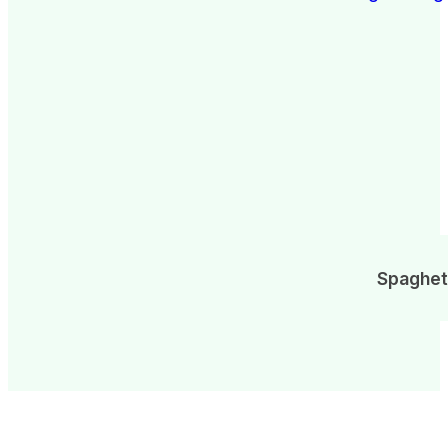
Spaghet