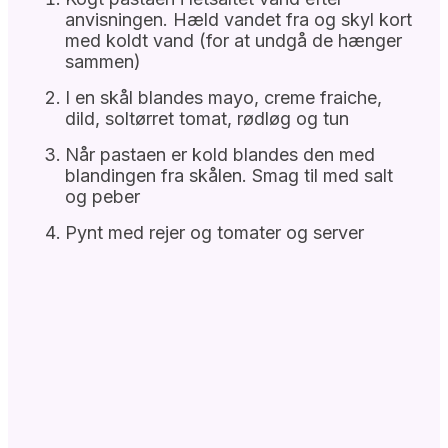
anvisningen. Hæld vandet fra og skyl kort
med koldt vand (for at undgå de hænger
sammen)
I en skål blandes mayo, creme fraiche,
dild, soltørret tomat, rødløg og tun
Når pastaen er kold blandes den med
blandingen fra skålen. Smag til med salt
og peber
Pynt med rejer og tomater og server