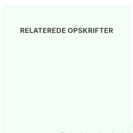
RELATEREDE OPSKRIFTER