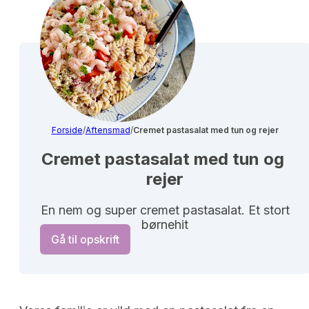
Forside
/
Aftensmad
/
Cremet pastasalat med tun og rejer
Cremet pastasalat med tun og 
rejer
En nem og super cremet pastasalat. Et stort
børnehit
Gå til opskrift