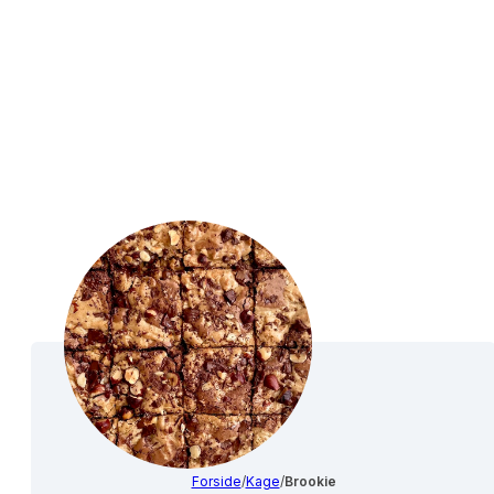
Forside
/
Kage
/
Brookie