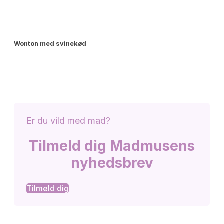
Wonton med svinekød
Er du vild med mad?
Tilmeld dig Madmusens
nyhedsbrev
Tilmeld dig