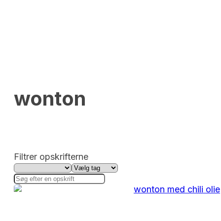
wonton
Filtrer opskrifterne