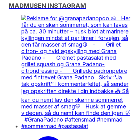
MADMUSEN INSTAGRAM