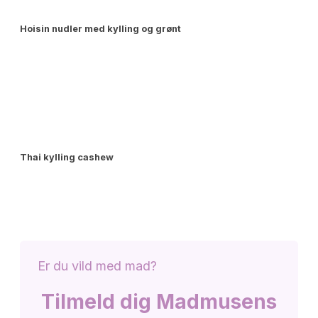
Hoisin nudler med kylling og grønt
Thai kylling cashew
Er du vild med mad?
Tilmeld dig Madmusens