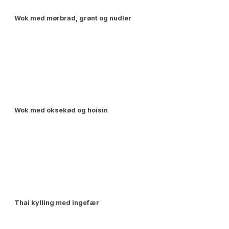
Wok med mørbrad, grønt og nudler
Wok med oksekød og hoisin
Thai kylling med ingefær