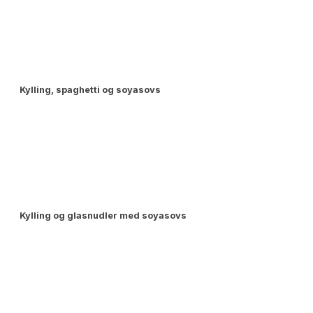
Kylling, spaghetti og soyasovs
Kylling og glasnudler med soyasovs