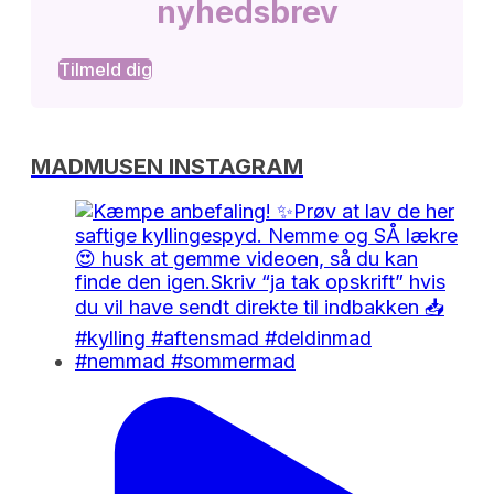
nyhedsbrev
Tilmeld dig
MADMUSEN INSTAGRAM