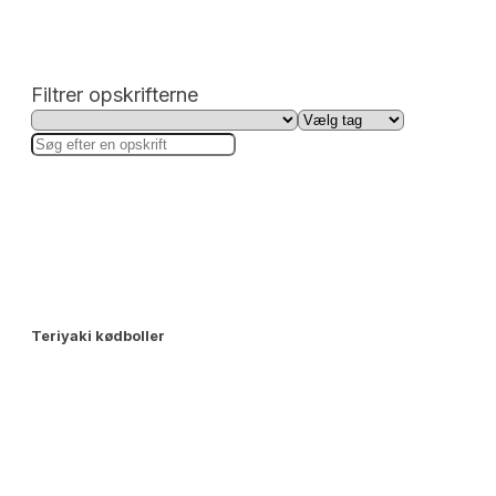
Filtrer opskrifterne
Teriyaki kødboller