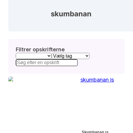
skumbanan
Filtrer opskrifterne
Skumbanan is