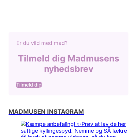
Er du vild med mad?
Tilmeld dig Madmusens
nyhedsbrev
Tilmeld dig
MADMUSEN INSTAGRAM