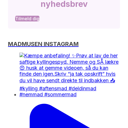
nyhedsbrev
Tilmeld dig
MADMUSEN INSTAGRAM