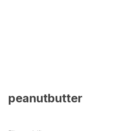
peanutbutter