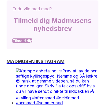
Er du vild med mad?
Tilmeld dig Madmusens
nyhedsbrev
Tilmeld dig
MADMUSEN INSTAGRAM