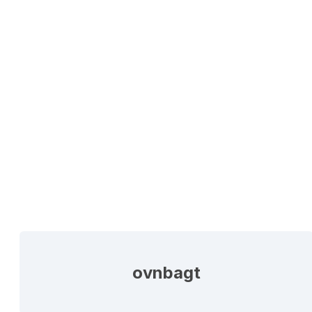
ovnbagt