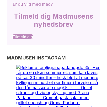
Er du vild med mad?
Tilmeld dig Madmusens
nyhedsbrev
Tilmeld dig
MADMUSEN INSTAGRAM