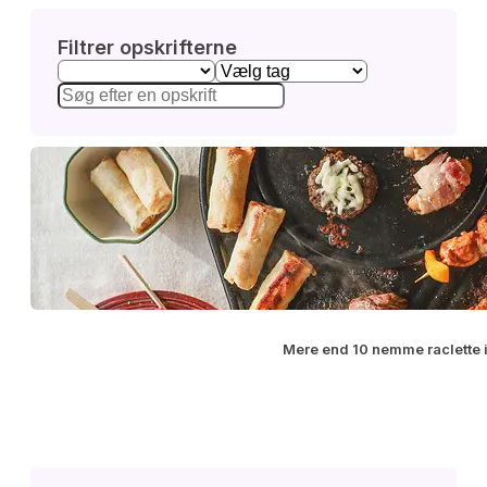
Filtrer opskrifterne
Mere end 10 nemme raclette 