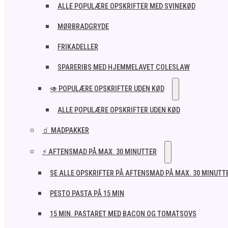
ALLE POPULÆRE OPSKRIFTER MED SVINEKØD
MØRBRADGRYDE
FRIKADELLER
SPARERIBS MED HJEMMELAVET COLESLAW
🥑 POPULÆRE OPSKRIFTER UDEN KØD
ALLE POPULÆRE OPSKRIFTER UDEN KØD
🧃 MADPAKKER
⚡ AFTENSMAD PÅ MAX. 30 MINUTTER
SE ALLE OPSKRIFTER PÅ AFTENSMAD PÅ MAX. 30 MINUTT
PESTO PASTA PÅ 15 MIN
15 MIN. PASTARET MED BACON OG TOMATSOVS