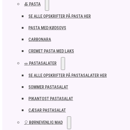
🍝 PASTA
SE ALLE OPSKRIFTER PÅ PASTA HER
PASTA MED KØDSOVS
CARBONARA
CREMET PASTA MED LAKS
🥗 PASTASALATER
SE ALLE OPSKRIFTER PÅ PASTASALATER HER
SOMMER PASTASALAT
PIKANTOST PASTASALAT
CÆSAR PASTASALAT
🎈 BØRNEVENLIG MAD