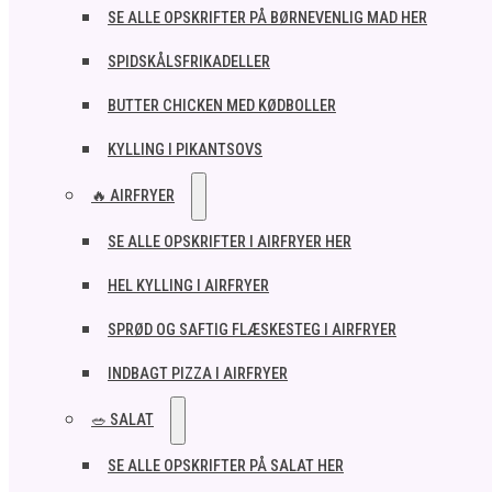
SE ALLE OPSKRIFTER PÅ BØRNEVENLIG MAD HER
SPIDSKÅLSFRIKADELLER
BUTTER CHICKEN MED KØDBOLLER
KYLLING I PIKANTSOVS
🔥 AIRFRYER
SE ALLE OPSKRIFTER I AIRFRYER HER
HEL KYLLING I AIRFRYER
SPRØD OG SAFTIG FLÆSKESTEG I AIRFRYER
INDBAGT PIZZA I AIRFRYER
🥗 SALAT
SE ALLE OPSKRIFTER PÅ SALAT HER