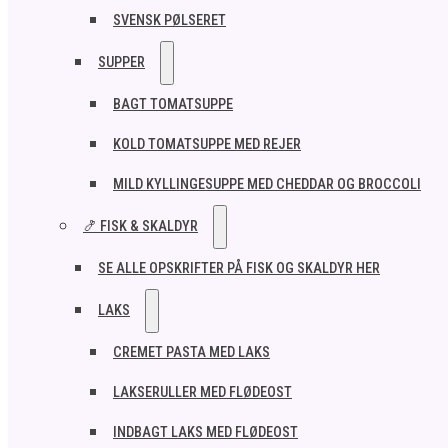
SVENSK PØLSERET
SUPPER
BAGT TOMATSUPPE
KOLD TOMATSUPPE MED REJER
MILD KYLLINGESUPPE MED CHEDDAR OG BROCCOLI
🍤 FISK & SKALDYR
SE ALLE OPSKRIFTER PÅ FISK OG SKALDYR HER
LAKS
CREMET PASTA MED LAKS
LAKSERULLER MED FLØDEOST
INDBAGT LAKS MED FLØDEOST