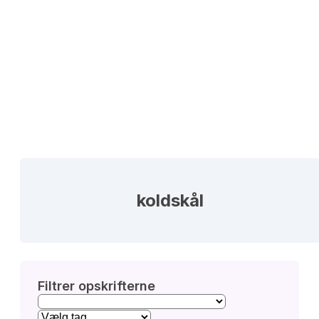
koldskål
Filtrer opskrifterne