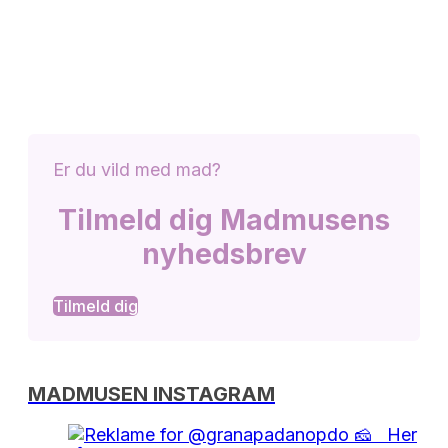
Er du vild med mad?
Tilmeld dig Madmusens
nyhedsbrev
Tilmeld dig
MADMUSEN INSTAGRAM