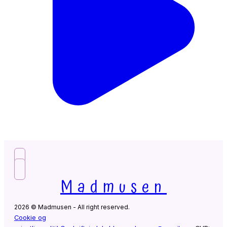
Madmusen
2026 © Madmusen - All right reserved.
Cookie og