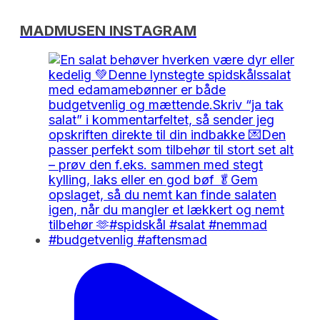
MADMUSEN INSTAGRAM