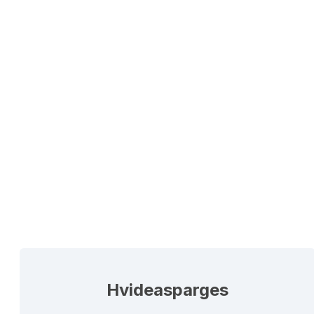
Hvideasparges