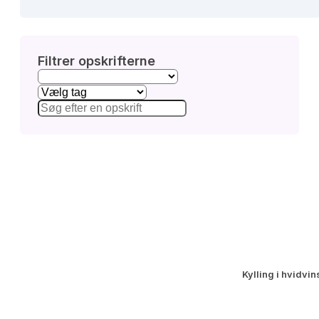
Filtrer opskrifterne
Kylling i hvidvi