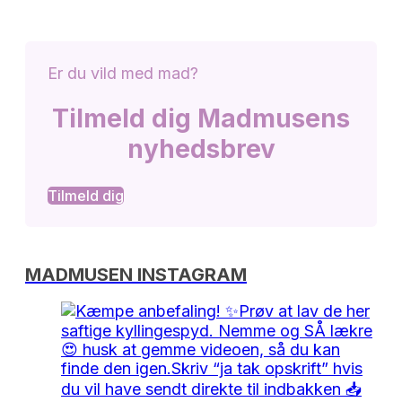
Er du vild med mad?
Tilmeld dig Madmusens
nyhedsbrev
Tilmeld dig
MADMUSEN INSTAGRAM