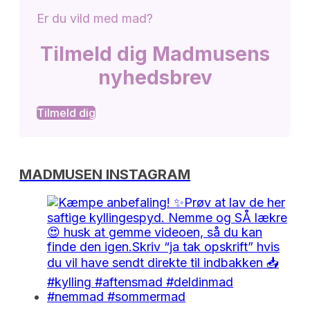
Er du vild med mad?
Tilmeld dig Madmusens
nyhedsbrev
Tilmeld dig
MADMUSEN INSTAGRAM