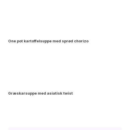
One pot kartoffelsuppe med sprød chorizo
Græskarsuppe med asiatisk twist