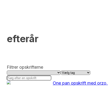
efterår
Filtrer opskrifterne