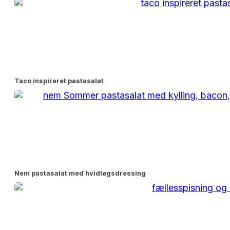
Taco inspireret pastasalat
Nem pastasalat med hvidløgsdressing