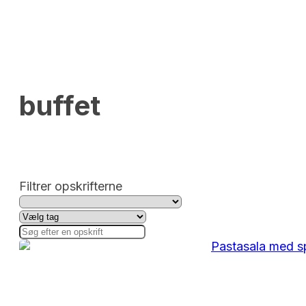
buffet
Filtrer opskrifterne