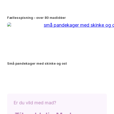
Fællesspisning – over 80 madidéer
Små pandekager med skinke og ost
Er du vild med mad?