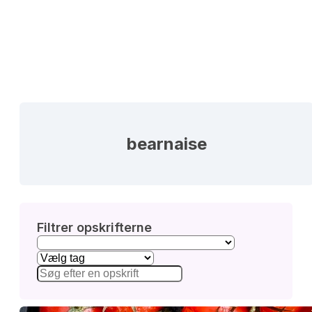
bearnaise
Filtrer opskrifterne