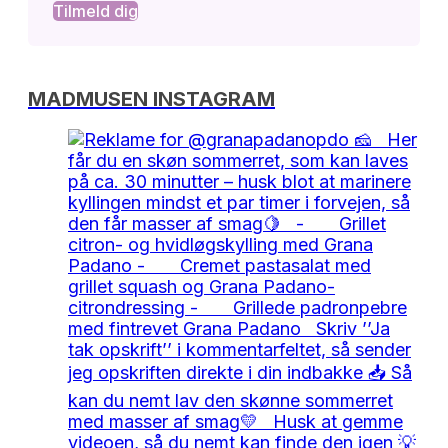
Tilmeld dig
MADMUSEN INSTAGRAM