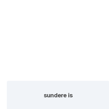
sundere is