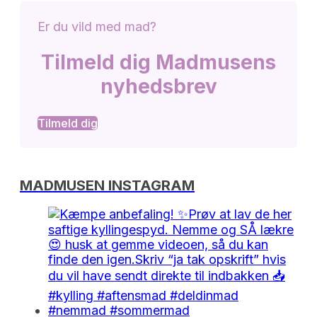
Er du vild med mad?
Tilmeld dig Madmusens
nyhedsbrev
Tilmeld dig
MADMUSEN INSTAGRAM