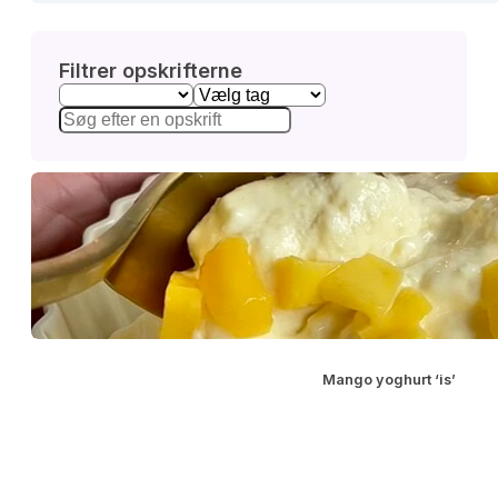
Filtrer opskrifterne
Mango yoghurt ‘is’