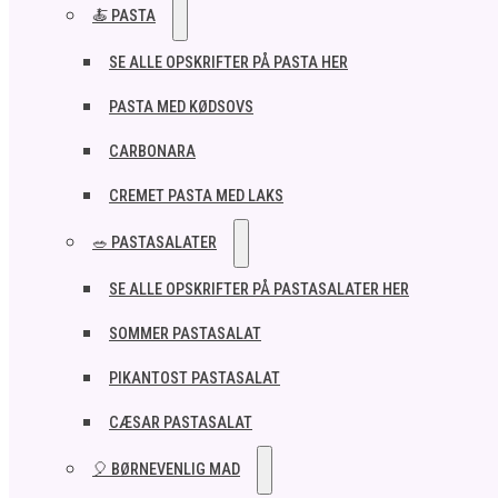
🍝 PASTA
SE ALLE OPSKRIFTER PÅ PASTA HER
PASTA MED KØDSOVS
CARBONARA
CREMET PASTA MED LAKS
🥗 PASTASALATER
SE ALLE OPSKRIFTER PÅ PASTASALATER HER
SOMMER PASTASALAT
PIKANTOST PASTASALAT
CÆSAR PASTASALAT
🎈 BØRNEVENLIG MAD