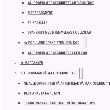
ALLE POPULÆRE OPSKRIFTER MED SVINEKØD
MØRBRADGRYDE
FRIKADELLER
SPARERIBS MED HJEMMELAVET COLESLAW
🥑 POPULÆRE OPSKRIFTER UDEN KØD
ALLE POPULÆRE OPSKRIFTER UDEN KØD
🧃 MADPAKKER
⚡ AFTENSMAD PÅ MAX. 30 MINUTTER
SE ALLE OPSKRIFTER PÅ AFTENSMAD PÅ MAX. 30 MINUTT
PESTO PASTA PÅ 15 MIN
15 MIN. PASTARET MED BACON OG TOMATSOVS