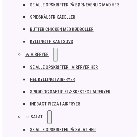
SE ALLE OPSKRIFTER PÅ BØRNEVENLIG MAD HER
SPIDSKÅLSFRIKADELLER
BUTTER CHICKEN MED KØDBOLLER
KYLLING I PIKANTSOVS
🔥 AIRFRYER
SE ALLE OPSKRIFTER I AIRFRYER HER
HEL KYLLING I AIRFRYER
SPRØD OG SAFTIG FLÆSKESTEG I AIRFRYER
INDBAGT PIZZA I AIRFRYER
🥗 SALAT
SE ALLE OPSKRIFTER PÅ SALAT HER