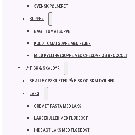
SVENSK PØLSERET
SUPPER
BAGT TOMATSUPPE
KOLD TOMATSUPPE MED REJER
MILD KYLLINGESUPPE MED CHEDDAR OG BROCCOLI
🍤 FISK & SKALDYR
SE ALLE OPSKRIFTER PÅ FISK OG SKALDYR HER
LAKS
CREMET PASTA MED LAKS
LAKSERULLER MED FLØDEOST
INDBAGT LAKS MED FLØDEOST