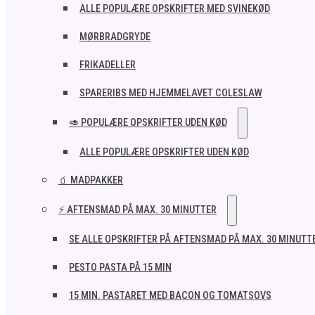
ALLE POPULÆRE OPSKRIFTER MED SVINEKØD
MØRBRADGRYDE
FRIKADELLER
SPARERIBS MED HJEMMELAVET COLESLAW
🥑 POPULÆRE OPSKRIFTER UDEN KØD
ALLE POPULÆRE OPSKRIFTER UDEN KØD
🧃 MADPAKKER
⚡ AFTENSMAD PÅ MAX. 30 MINUTTER
SE ALLE OPSKRIFTER PÅ AFTENSMAD PÅ MAX. 30 MINUTT
PESTO PASTA PÅ 15 MIN
15 MIN. PASTARET MED BACON OG TOMATSOVS