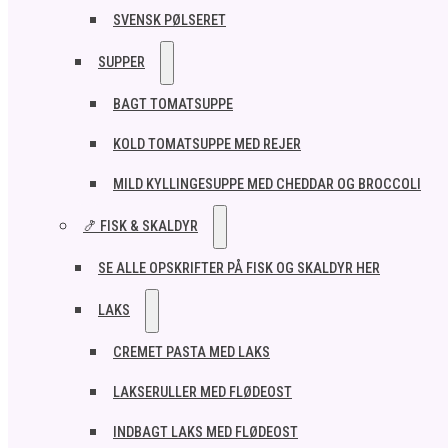
SVENSK PØLSERET
SUPPER
BAGT TOMATSUPPE
KOLD TOMATSUPPE MED REJER
MILD KYLLINGESUPPE MED CHEDDAR OG BROCCOLI
🍤 FISK & SKALDYR
SE ALLE OPSKRIFTER PÅ FISK OG SKALDYR HER
LAKS
CREMET PASTA MED LAKS
LAKSERULLER MED FLØDEOST
INDBAGT LAKS MED FLØDEOST