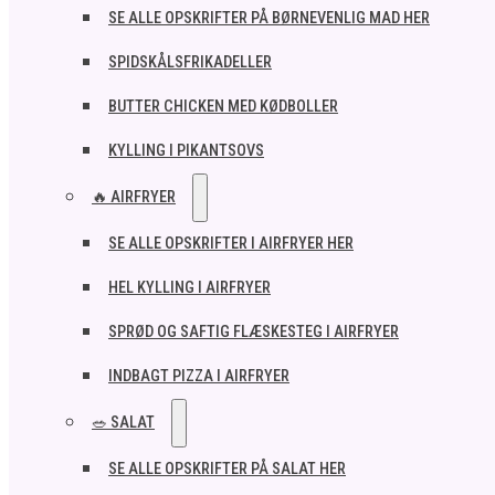
SE ALLE OPSKRIFTER PÅ BØRNEVENLIG MAD HER
SPIDSKÅLSFRIKADELLER
BUTTER CHICKEN MED KØDBOLLER
KYLLING I PIKANTSOVS
🔥 AIRFRYER
SE ALLE OPSKRIFTER I AIRFRYER HER
HEL KYLLING I AIRFRYER
SPRØD OG SAFTIG FLÆSKESTEG I AIRFRYER
INDBAGT PIZZA I AIRFRYER
🥗 SALAT
SE ALLE OPSKRIFTER PÅ SALAT HER