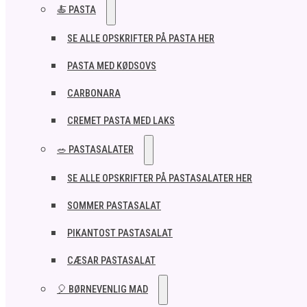
🍝 PASTA
SE ALLE OPSKRIFTER PÅ PASTA HER
PASTA MED KØDSOVS
CARBONARA
CREMET PASTA MED LAKS
🥗 PASTASALATER
SE ALLE OPSKRIFTER PÅ PASTASALATER HER
SOMMER PASTASALAT
PIKANTOST PASTASALAT
CÆSAR PASTASALAT
🎈 BØRNEVENLIG MAD