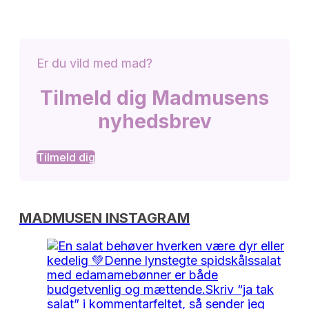
Er du vild med mad?
Tilmeld dig Madmusens
nyhedsbrev
Tilmeld dig
MADMUSEN INSTAGRAM