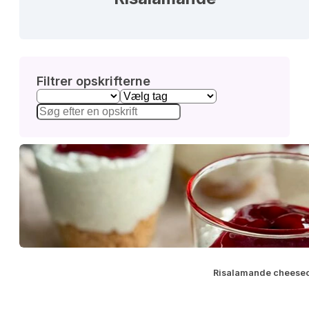
Filtrer opskrifterne
Risalamande cheesec