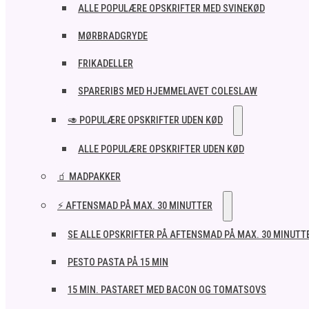
ALLE POPULÆRE OPSKRIFTER MED SVINEKØD
MØRBRADGRYDE
FRIKADELLER
SPARERIBS MED HJEMMELAVET COLESLAW
🥑 POPULÆRE OPSKRIFTER UDEN KØD
ALLE POPULÆRE OPSKRIFTER UDEN KØD
🧃 MADPAKKER
⚡ AFTENSMAD PÅ MAX. 30 MINUTTER
SE ALLE OPSKRIFTER PÅ AFTENSMAD PÅ MAX. 30 MINUTT
PESTO PASTA PÅ 15 MIN
15 MIN. PASTARET MED BACON OG TOMATSOVS