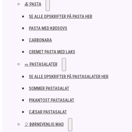
🍝 PASTA
SE ALLE OPSKRIFTER PÅ PASTA HER
PASTA MED KØDSOVS
CARBONARA
CREMET PASTA MED LAKS
🥗 PASTASALATER
SE ALLE OPSKRIFTER PÅ PASTASALATER HER
SOMMER PASTASALAT
PIKANTOST PASTASALAT
CÆSAR PASTASALAT
🎈 BØRNEVENLIG MAD