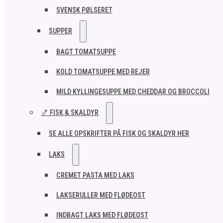
SVENSK PØLSERET
SUPPER
BAGT TOMATSUPPE
KOLD TOMATSUPPE MED REJER
MILD KYLLINGESUPPE MED CHEDDAR OG BROCCOLI
🍤 FISK & SKALDYR
SE ALLE OPSKRIFTER PÅ FISK OG SKALDYR HER
LAKS
CREMET PASTA MED LAKS
LAKSERULLER MED FLØDEOST
INDBAGT LAKS MED FLØDEOST