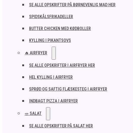
SE ALLE OPSKRIFTER PÅ BØRNEVENLIG MAD HER
SPIDSKÅLSFRIKADELLER
BUTTER CHICKEN MED KØDBOLLER
KYLLING I PIKANTSOVS
🔥 AIRFRYER
SE ALLE OPSKRIFTER I AIRFRYER HER
HEL KYLLING I AIRFRYER
SPRØD OG SAFTIG FLÆSKESTEG I AIRFRYER
INDBAGT PIZZA I AIRFRYER
🥗 SALAT
SE ALLE OPSKRIFTER PÅ SALAT HER