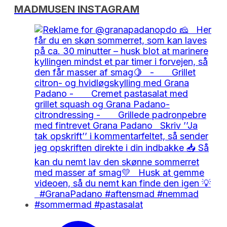
MADMUSEN INSTAGRAM