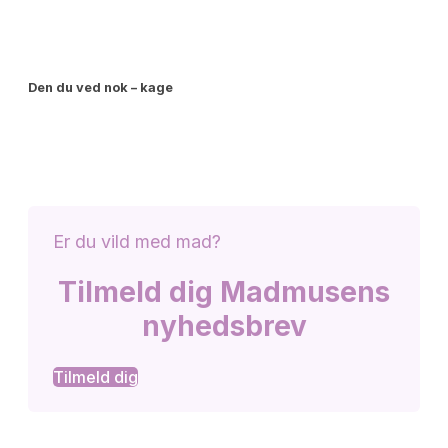
Den du ved nok – kage
Er du vild med mad?
Tilmeld dig Madmusens
nyhedsbrev
Tilmeld dig