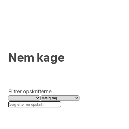
Nem kage
Filtrer opskrifterne