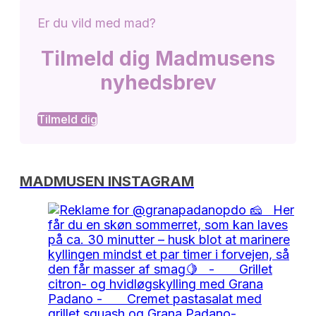
Er du vild med mad?
Tilmeld dig Madmusens
nyhedsbrev
Tilmeld dig
MADMUSEN INSTAGRAM