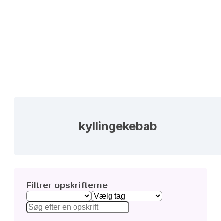
kyllingekebab
Filtrer opskrifterne