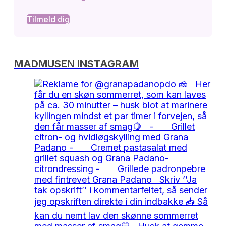
Tilmeld dig
MADMUSEN INSTAGRAM