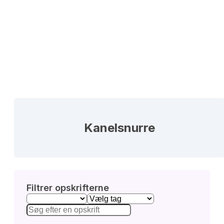
Kanelsnurre
Filtrer opskrifterne