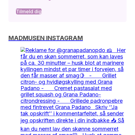
Tilmeld dig
MADMUSEN INSTAGRAM