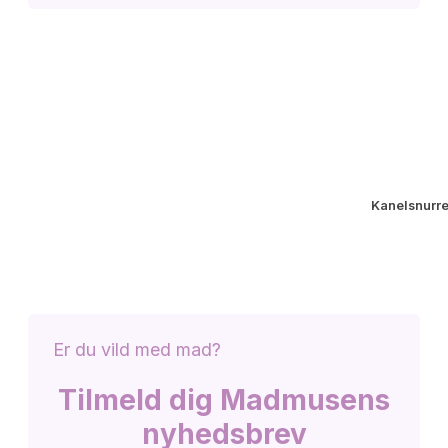
Kanelsnurre
Er du vild med mad?
Tilmeld dig Madmusens
nyhedsbrev